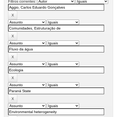
Filtros correntes: