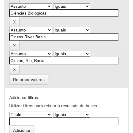
Retornar valores
Adicionar filtros:
Utilizar filtros para refinar o resultado de busca.