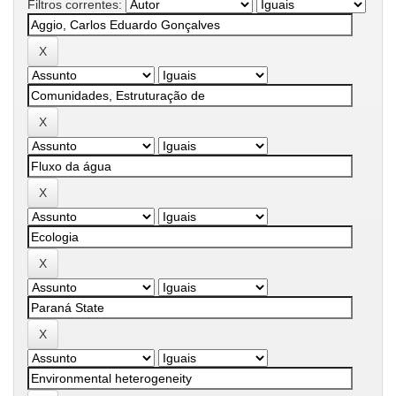
Filtros correntes: