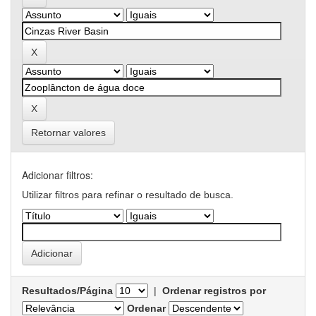
Retornar valores
Adicionar filtros:
Utilizar filtros para refinar o resultado de busca.
Resultados/Página
|
Ordenar registros por
Ordenar