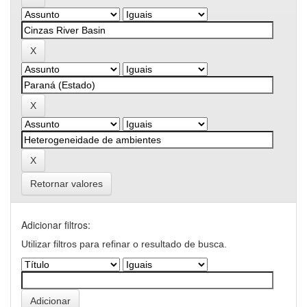
Retornar valores
Adicionar filtros:
Utilizar filtros para refinar o resultado de busca.