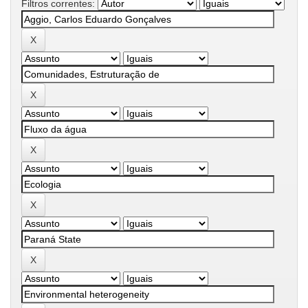
Filtros correntes: