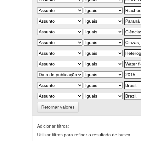
Retornar valores
Adicionar filtros:
Utilizar filtros para refinar o resultado de busca.