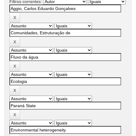
Filtros correntes: