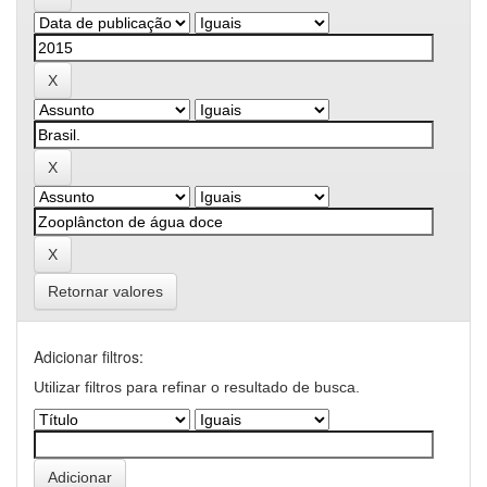
Retornar valores
Adicionar filtros:
Utilizar filtros para refinar o resultado de busca.