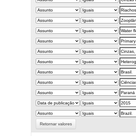
Retornar valores