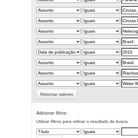
Retornar valores
Adicionar filtros:
Utilizar filtros para refinar o resultado de busca.