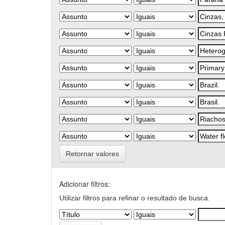
Retornar valores
Adicionar filtros:
Utilizar filtros para refinar o resultado de busca.