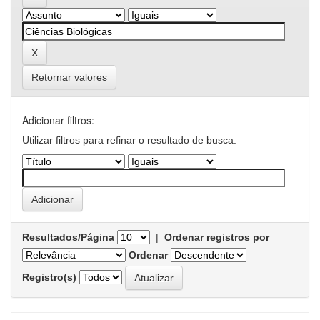
Retornar valores
Adicionar filtros:
Utilizar filtros para refinar o resultado de busca.
Resultados/Página
|
Ordenar registros por
Ordenar
Registro(s)