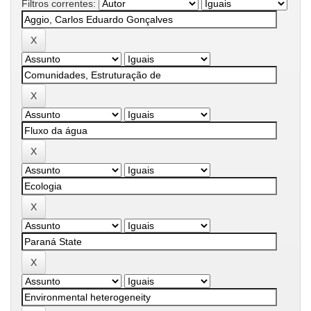
Filtros correntes: