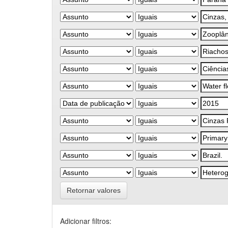
Retornar valores
Adicionar filtros: