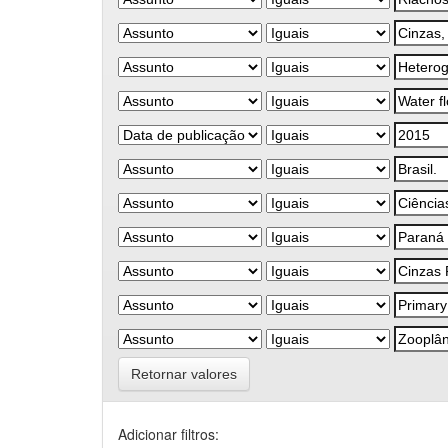
Retornar valores
Adicionar filtros: