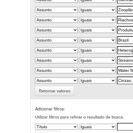
Retornar valores
Adicionar filtros:
Utilizar filtros para refinar o resultado de busca.