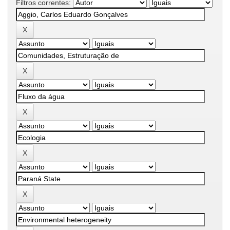
Filtros correntes: