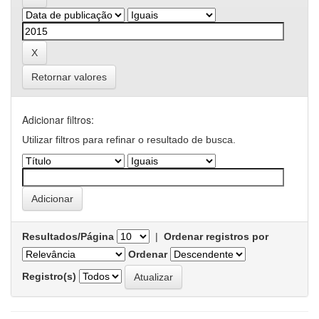
Retornar valores
Adicionar filtros:
Utilizar filtros para refinar o resultado de busca.
Resultados/Página
|
Ordenar registros por
Ordenar
Registro(s)