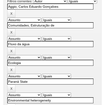
Filtros correntes: