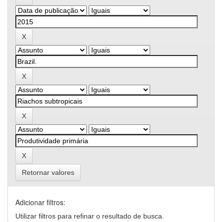
Retornar valores
Adicionar filtros:
Utilizar filtros para refinar o resultado de busca.