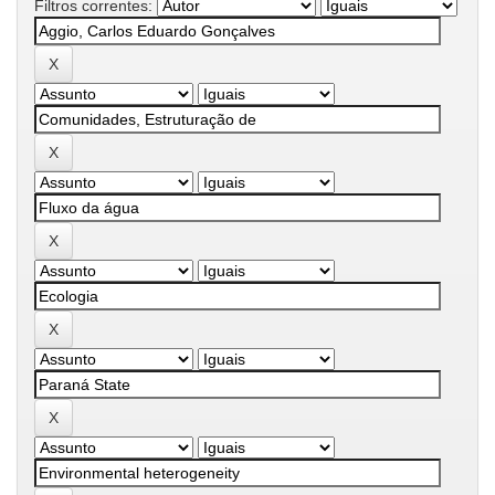
Filtros correntes: