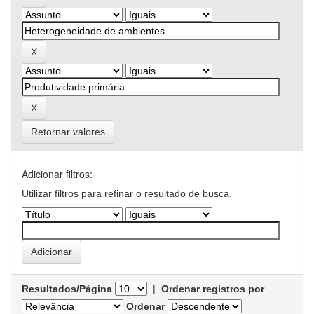
Retornar valores
Adicionar filtros:
Utilizar filtros para refinar o resultado de busca.
Resultados/Página
|
Ordenar registros por
Ordenar