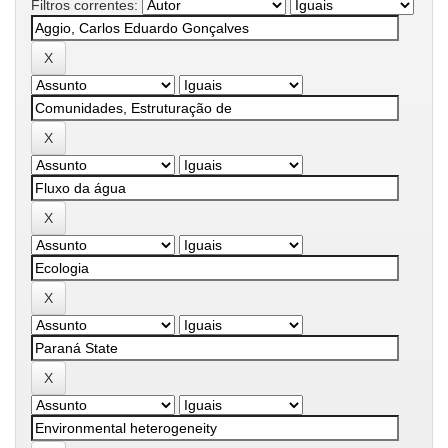
Filtros correntes: