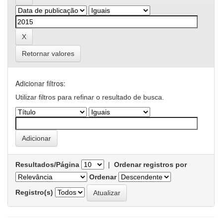
Retornar valores
Adicionar filtros:
Utilizar filtros para refinar o resultado de busca.
Resultados/Página
|
Ordenar registros por
Ordenar
Registro(s)