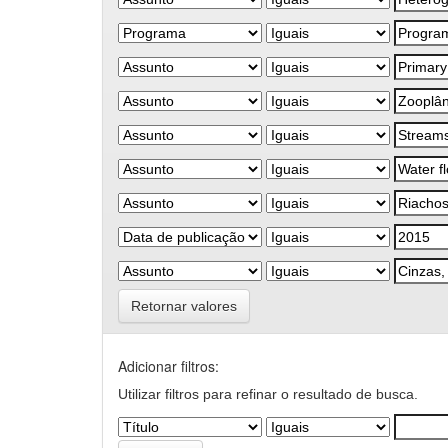
Retornar valores
Adicionar filtros:
Utilizar filtros para refinar o resultado de busca.