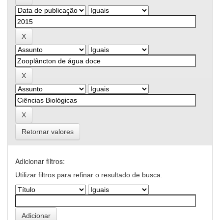
Retornar valores
Adicionar filtros:
Utilizar filtros para refinar o resultado de busca.