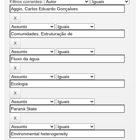
Filtros correntes: