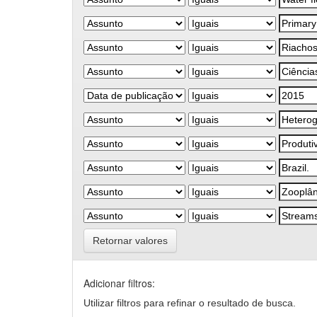
Retornar valores
Adicionar filtros:
Utilizar filtros para refinar o resultado de busca.