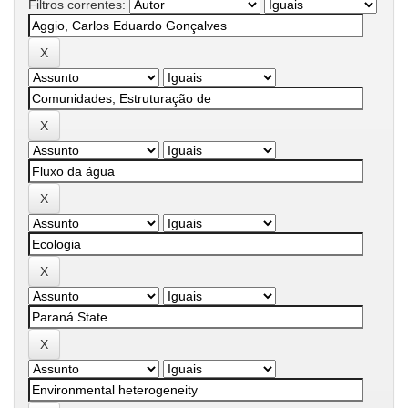
Filtros correntes: