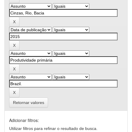
Retornar valores
Adicionar filtros:
Utilizar filtros para refinar o resultado de busca.