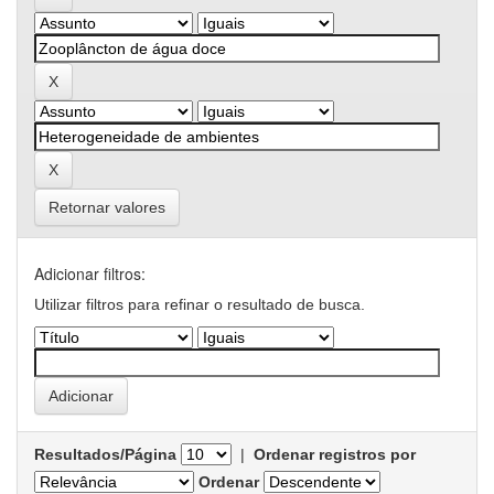
Retornar valores
Adicionar filtros:
Utilizar filtros para refinar o resultado de busca.
Resultados/Página
|
Ordenar registros por
Ordenar