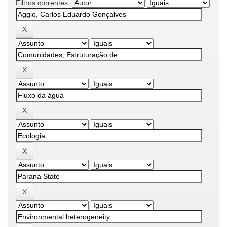
Filtros correntes: