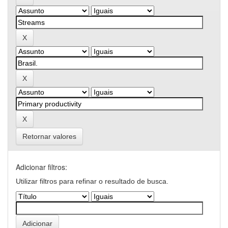
Retornar valores
Adicionar filtros:
Utilizar filtros para refinar o resultado de busca.