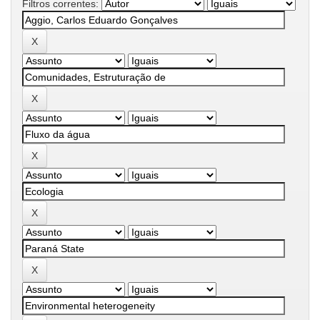
Filtros correntes: