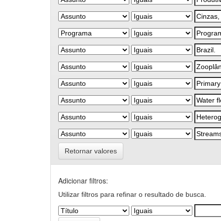
Retornar valores
Adicionar filtros:
Utilizar filtros para refinar o resultado de busca.