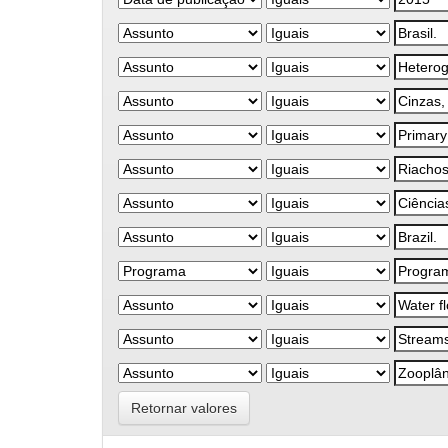
Retornar valores