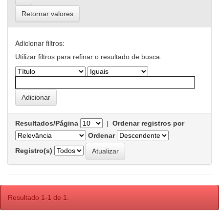
Retornar valores
Adicionar filtros:
Utilizar filtros para refinar o resultado de busca.
Resultados/Página
|
Ordenar registros por
Ordenar
Registro(s)
Resultado 1-1 de 1.