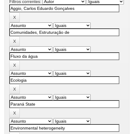
Filtros correntes: