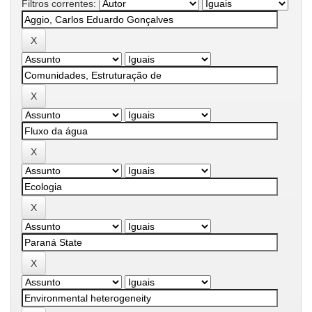
Filtros correntes: