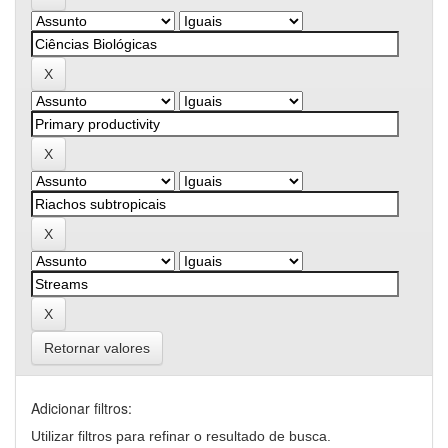
Retornar valores
Adicionar filtros:
Utilizar filtros para refinar o resultado de busca.