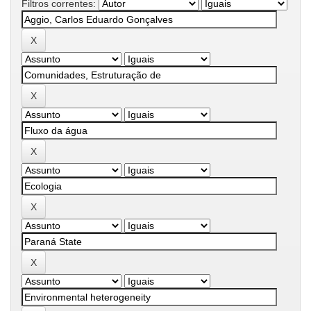
Filtros correntes: