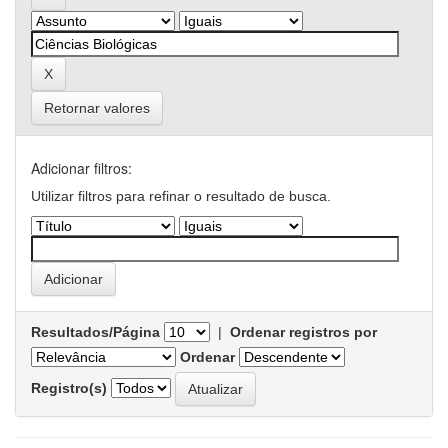
Retornar valores
Adicionar filtros:
Utilizar filtros para refinar o resultado de busca.
Resultados/Página
|
Ordenar registros por
Ordenar
Registro(s)