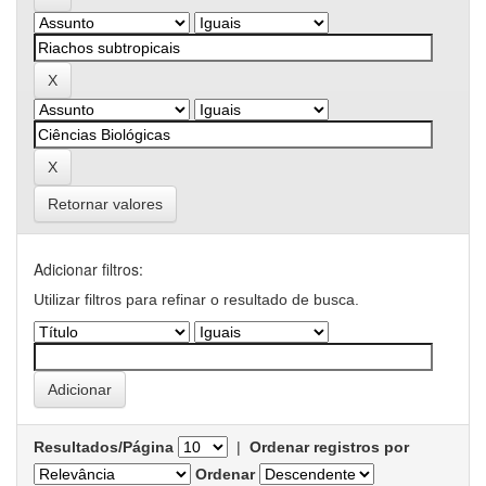
Retornar valores
Adicionar filtros:
Utilizar filtros para refinar o resultado de busca.
Resultados/Página
|
Ordenar registros por
Ordenar