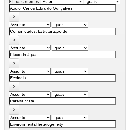
Filtros correntes: