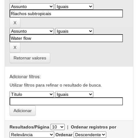
Retornar valores
Adicionar filtros:
Utilizar filtros para refinar o resultado de busca.
Resultados/Página
|
Ordenar registros por
Ordenar