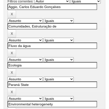
Filtros correntes: