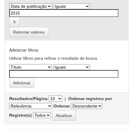
Retornar valores
Adicionar filtros:
Utilizar filtros para refinar o resultado de busca.
Resultados/Página
|
Ordenar registros por
Ordenar
Registro(s)