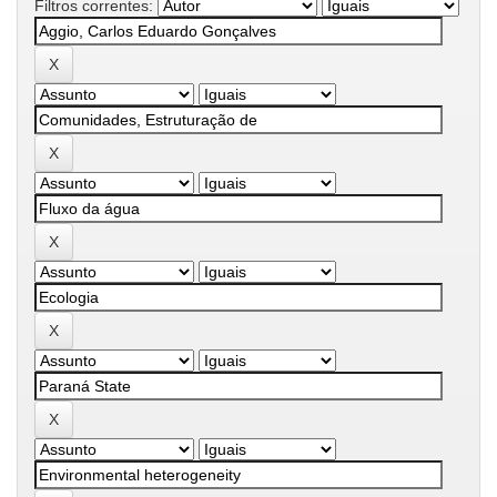
Filtros correntes: