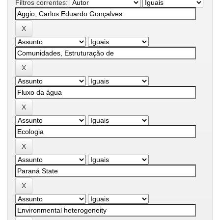
Filtros correntes: