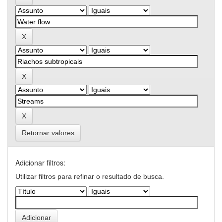
Retornar valores
Adicionar filtros:
Utilizar filtros para refinar o resultado de busca.