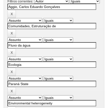
Filtros correntes: