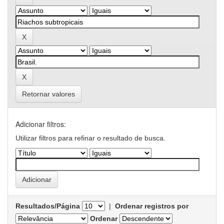
Retornar valores
Adicionar filtros:
Utilizar filtros para refinar o resultado de busca.
Resultados/Página
|
Ordenar registros por
Ordenar