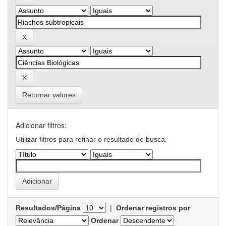
Retornar valores
Adicionar filtros:
Utilizar filtros para refinar o resultado de busca.
Resultados/Página
|
Ordenar registros por
Ordenar