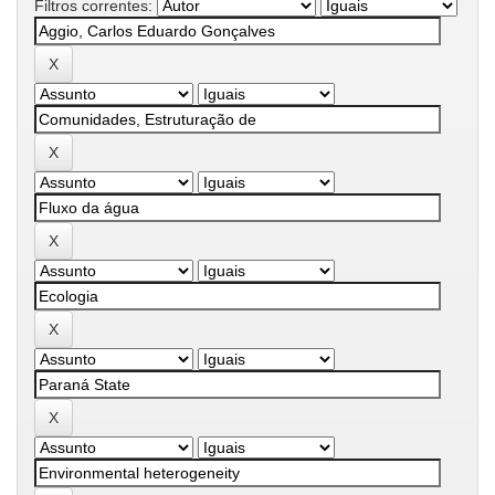
Filtros correntes: