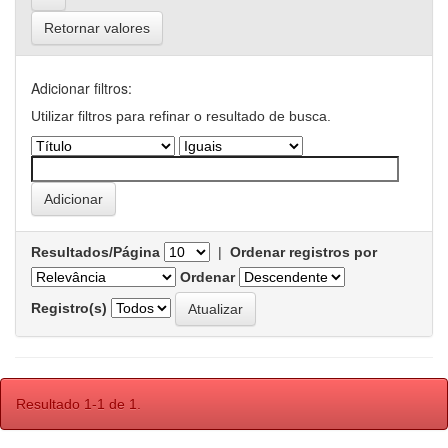
Retornar valores
Adicionar filtros:
Utilizar filtros para refinar o resultado de busca.
Resultados/Página
|
Ordenar registros por
Ordenar
Registro(s)
Resultado 1-1 de 1.