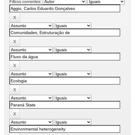
Filtros correntes: