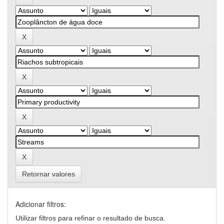
Retornar valores
Adicionar filtros:
Utilizar filtros para refinar o resultado de busca.