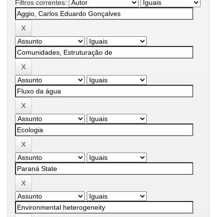
Filtros correntes: