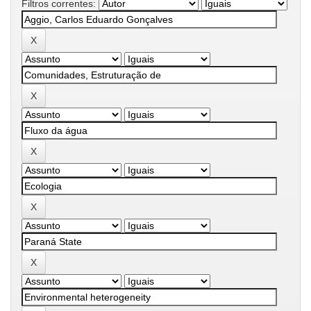
Filtros correntes: