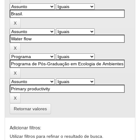
Retornar valores
Adicionar filtros:
Utilizar filtros para refinar o resultado de busca.