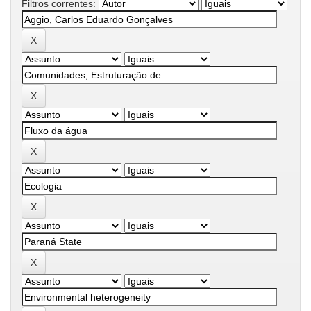
Filtros correntes: