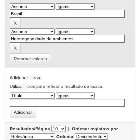
Retornar valores
Adicionar filtros:
Utilizar filtros para refinar o resultado de busca.
Resultados/Página
|
Ordenar registros por
Ordenar