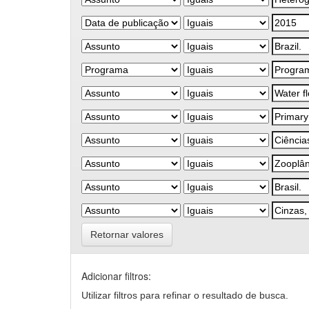
Retornar valores
Adicionar filtros:
Utilizar filtros para refinar o resultado de busca.