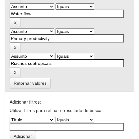
Retornar valores
Adicionar filtros:
Utilizar filtros para refinar o resultado de busca.