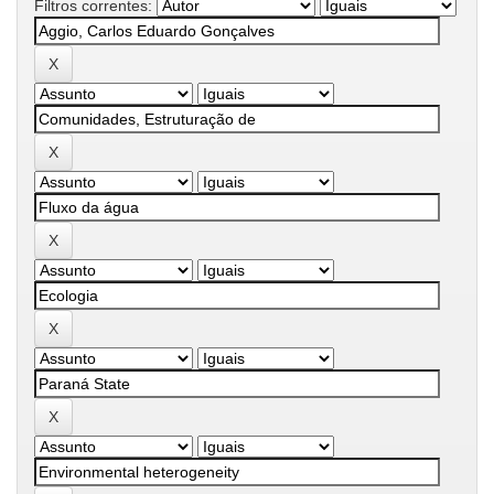
Filtros correntes: