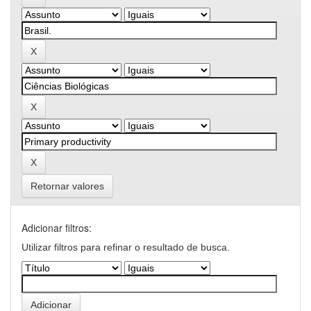
Retornar valores
Adicionar filtros:
Utilizar filtros para refinar o resultado de busca.