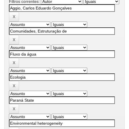
Filtros correntes: