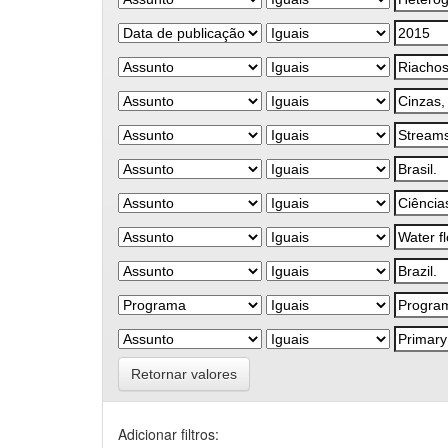
Retornar valores
Adicionar filtros: