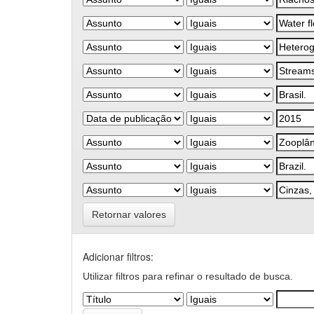
Retornar valores
Adicionar filtros:
Utilizar filtros para refinar o resultado de busca.