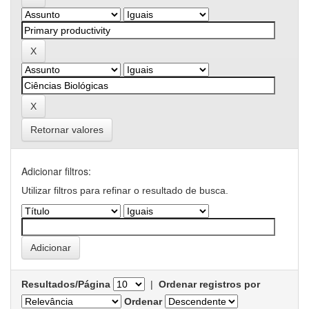
Retornar valores
Adicionar filtros:
Utilizar filtros para refinar o resultado de busca.
Resultados/Página
|
Ordenar registros por
Ordenar