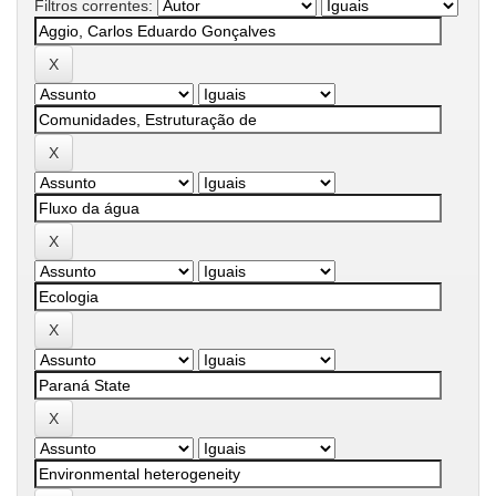
Filtros correntes: