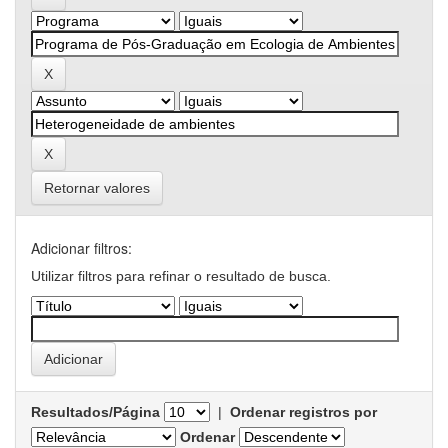
Retornar valores
Adicionar filtros:
Utilizar filtros para refinar o resultado de busca.
Resultados/Página
|
Ordenar registros por
Ordenar