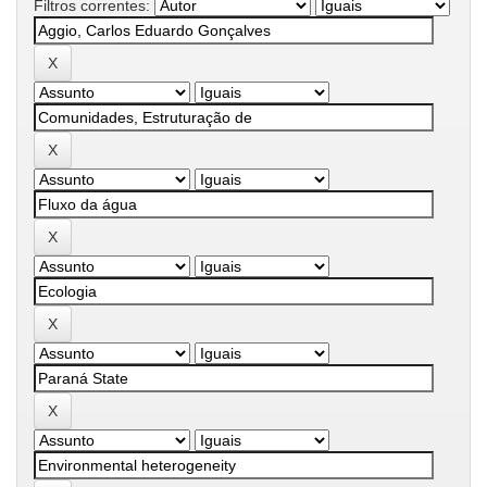
Filtros correntes: