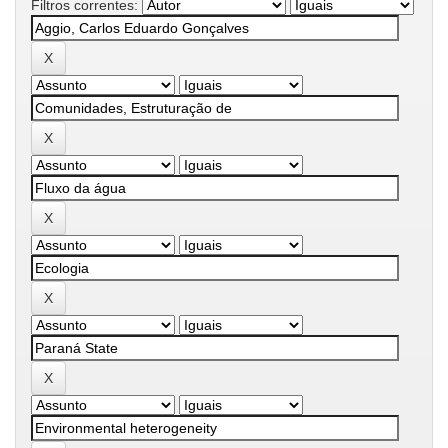
Filtros correntes: