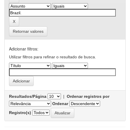
Retornar valores
Adicionar filtros:
Utilizar filtros para refinar o resultado de busca.
Resultados/Página
|
Ordenar registros por
Ordenar
Registro(s)