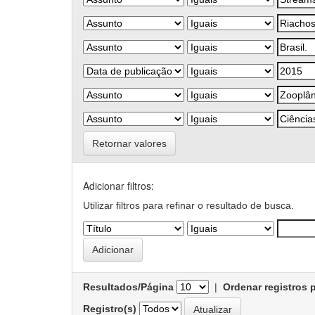
Retornar valores
Adicionar filtros:
Utilizar filtros para refinar o resultado de busca.
Resultados/Página
|
Ordenar registros 
Registro(s)