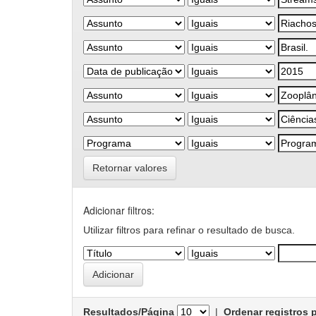
Retornar valores
Adicionar filtros:
Utilizar filtros para refinar o resultado de busca.
Resultados/Página
|
Ordenar registros 