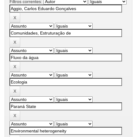
Filtros correntes: