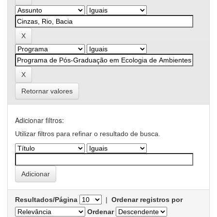
Retornar valores
Adicionar filtros:
Utilizar filtros para refinar o resultado de busca.
Resultados/Página
|
Ordenar registros por
Ordenar