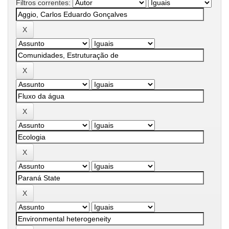
Filtros correntes: