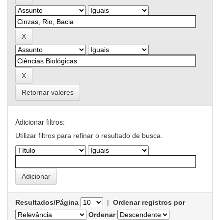
Retornar valores
Adicionar filtros:
Utilizar filtros para refinar o resultado de busca.
Resultados/Página
|
Ordenar registros por
Ordenar