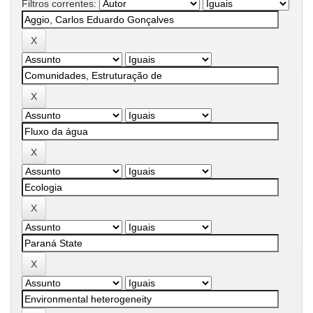
Filtros correntes: