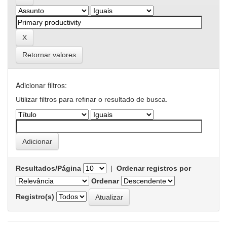
Retornar valores
Adicionar filtros:
Utilizar filtros para refinar o resultado de busca.
Resultados/Página
|
Ordenar registros por
Ordenar
Registro(s)